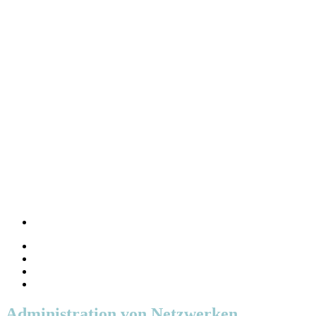
Administration von Netzwerken