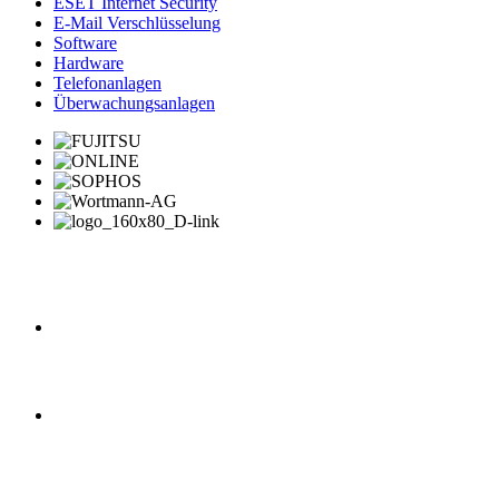
ESET Internet Security
E-Mail Verschlüsselung
Software
Hardware
Telefonanlagen
Überwachungsanlagen