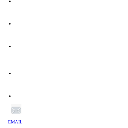
EMAIL