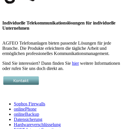
Individuelle Telekommunikationslösungen für individuelle
Unternehmen
AGFEO Telefonanlagen bieten passende Lösungen für jede
Branche. Die Produkte erleichtern die tägliche Arbeit und
ermöglichen professionelles Kommunikationsmanagement.
Sind Sie interessiert? Dann finden Sie
hier
weitere Informationen
oder rufen Sie uns doch direkt an.
Sophos Firewalls
onlinePhone
onlineBackup
Datensicherung
Hardwareverschlüsselung