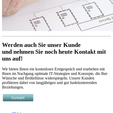
Werden auch Sie unser Kunde
und nehmen Sie noch heute Kontakt mit
uns auf!
Wir bieten Ihnen ein kostenloses Erstgespräch und erarbeiten mit
Ihnen im Nachgang optimale IT-Strategien und Konzepte, die Ihre
Wünsche und Bedürfnisse widerspiegeln. Unsere Kunden
profitieren dabei von langjährigen und gut funktionierenden
Beziehungen.