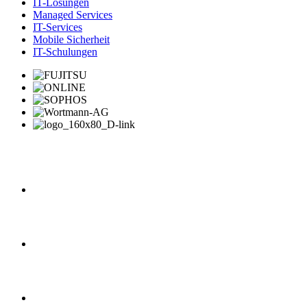
IT-Lösungen
Managed Services
IT-Services
Mobile Sicherheit
IT-Schulungen