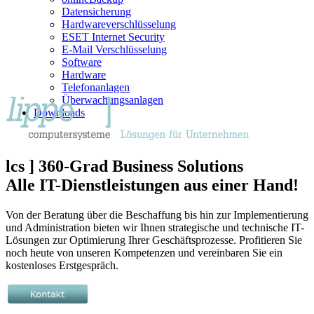
Datensicherung
Hardwareverschlüsselung
ESET Internet Security
E-Mail Verschlüsselung
Software
Hardware
Telefonanlagen
Überwachungsanlagen
Downloads
lcs ] 360-Grad Business Solutions
Alle IT-Dienstleistungen aus einer Hand!
Von der Beratung über die Beschaffung bis hin zur Implementierung
und Administration bieten wir Ihnen strategische und technische IT-
Lösungen zur Optimierung Ihrer Geschäftsprozesse. Profitieren Sie
noch heute von unseren Kompetenzen und vereinbaren Sie ein
kostenloses Erstgespräch.