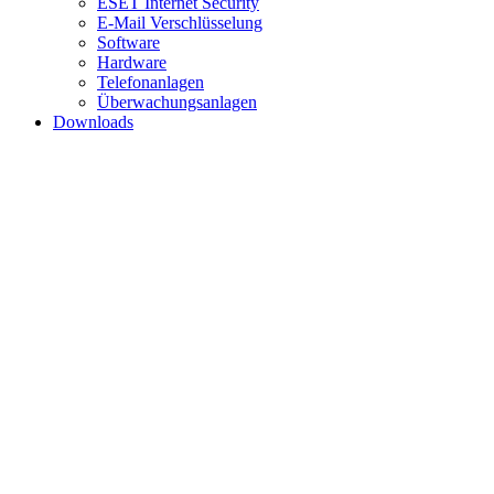
ESET Internet Security
E-Mail Verschlüsselung
Software
Hardware
Telefonanlagen
Überwachungsanlagen
Downloads