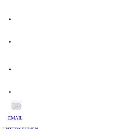
EMAIL