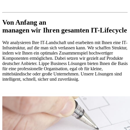
Von Anfang an
managen wir Ihren gesamten IT-Lifecycle
Wir analysieren Ihre IT-Landschaft und erarbeiten mit Ihnen eine IT-
Infrastruktur, auf die man sich verlassen kann. Wir schaffen Struktur,
indem wir Ihnen ein optimales Zusammenspiel hochwertiger
Komponenten ermöglichen. Dabei setzen wir gezielt auf Produkte
deutscher Anbieter. Lippe Business Lösungen bieten Ihnen die Basis
für eine professionelle Organisation, egal ob für kleine,
mittelständische oder große Unternehmen. Unsere Lösungen sind
intelligent, schnell, sicher und zuverlässig.