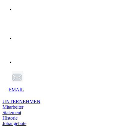
EMAIL
UNTERNEHMEN
Mitarbeiter
Statement
Historie
Jobangebote