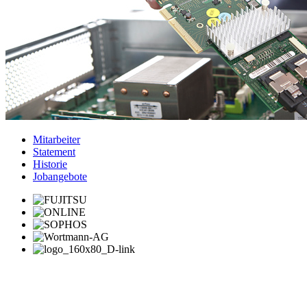
Mitarbeiter
Statement
Historie
Jobangebote