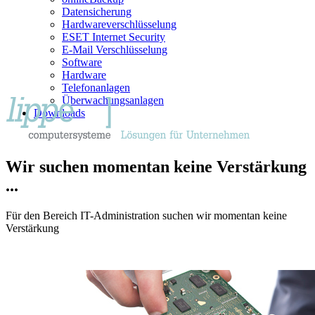
Datensicherung
Hardwareverschlüsselung
ESET Internet Security
E-Mail Verschlüsselung
Software
Hardware
Telefonanlagen
Überwachungsanlagen
Downloads
Wir suchen momentan keine Verstärkung
...
Für den Bereich IT-Administration suchen wir momentan keine
Verstärkung