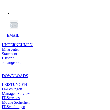
EMAIL
UNTERNEHMEN
Mitarbeiter
Statement
Historie
Jobangebote
DOWNLOADS
LEISTUNGEN
IT-Lösungen
Managed Services
IT-Services
Mobile Sicherheit
IT-Schulungen