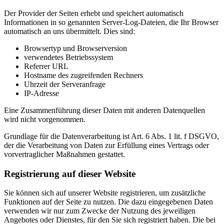
Der Provider der Seiten erhebt und speichert automatisch
Informationen in so genannten Server-Log-Dateien, die Ihr Browser
automatisch an uns übermittelt. Dies sind:
Browsertyp und Browserversion
verwendetes Betriebssystem
Referrer URL
Hostname des zugreifenden Rechners
Uhrzeit der Serveranfrage
IP-Adresse
Eine Zusammenführung dieser Daten mit anderen Datenquellen
wird nicht vorgenommen.
Grundlage für die Datenverarbeitung ist Art. 6 Abs. 1 lit. f DSGVO,
der die Verarbeitung von Daten zur Erfüllung eines Vertrags oder
vorvertraglicher Maßnahmen gestattet.
Registrierung auf dieser Website
Sie können sich auf unserer Website registrieren, um zusätzliche
Funktionen auf der Seite zu nutzen. Die dazu eingegebenen Daten
verwenden wir nur zum Zwecke der Nutzung des jeweiligen
Angebotes oder Dienstes, für den Sie sich registriert haben. Die bei