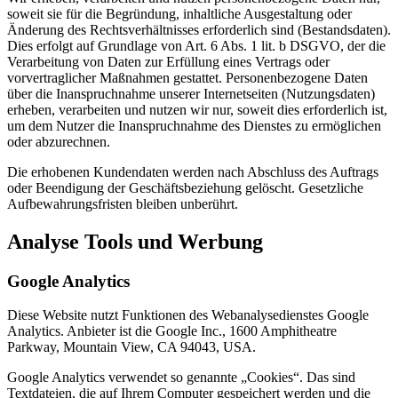
soweit sie für die Begründung, inhaltliche Ausgestaltung oder
Änderung des Rechtsverhältnisses erforderlich sind (Bestandsdaten).
Dies erfolgt auf Grundlage von Art. 6 Abs. 1 lit. b DSGVO, der die
Verarbeitung von Daten zur Erfüllung eines Vertrags oder
vorvertraglicher Maßnahmen gestattet. Personenbezogene Daten
über die Inanspruchnahme unserer Internetseiten (Nutzungsdaten)
erheben, verarbeiten und nutzen wir nur, soweit dies erforderlich ist,
um dem Nutzer die Inanspruchnahme des Dienstes zu ermöglichen
oder abzurechnen.
Die erhobenen Kundendaten werden nach Abschluss des Auftrags
oder Beendigung der Geschäftsbeziehung gelöscht. Gesetzliche
Aufbewahrungsfristen bleiben unberührt.
Analyse Tools und Werbung
Google Analytics
Diese Website nutzt Funktionen des Webanalysedienstes Google
Analytics. Anbieter ist die Google Inc., 1600 Amphitheatre
Parkway, Mountain View, CA 94043, USA.
Google Analytics verwendet so genannte „Cookies“. Das sind
Textdateien, die auf Ihrem Computer gespeichert werden und die