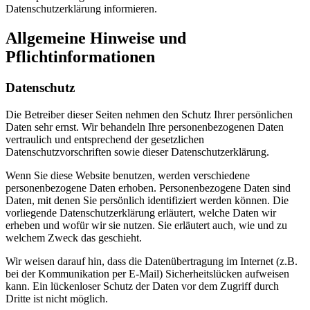
Datenschutzerklärung informieren.
Allgemeine Hinweise und
Pflichtinformationen
Datenschutz
Die Betreiber dieser Seiten nehmen den Schutz Ihrer persönlichen
Daten sehr ernst. Wir behandeln Ihre personenbezogenen Daten
vertraulich und entsprechend der gesetzlichen
Datenschutzvorschriften sowie dieser Datenschutzerklärung.
Wenn Sie diese Website benutzen, werden verschiedene
personenbezogene Daten erhoben. Personenbezogene Daten sind
Daten, mit denen Sie persönlich identifiziert werden können. Die
vorliegende Datenschutzerklärung erläutert, welche Daten wir
erheben und wofür wir sie nutzen. Sie erläutert auch, wie und zu
welchem Zweck das geschieht.
Wir weisen darauf hin, dass die Datenübertragung im Internet (z.B.
bei der Kommunikation per E-Mail) Sicherheitslücken aufweisen
kann. Ein lückenloser Schutz der Daten vor dem Zugriff durch
Dritte ist nicht möglich.