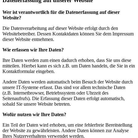
Datenerfassung auf unserer Website
Wer ist verantwortlich für die Datenerfassung auf dieser
Website?
Die Datenverarbeitung auf dieser Website erfolgt durch den
Websitebetreiber. Dessen Kontaktdaten können Sie dem Impressum
dieser Website entnehmen.
Wie erfassen wir Ihre Daten?
Ihre Daten werden zum einen dadurch erhoben, dass Sie uns diese
mitteilen. Hierbei kann es sich z.B. um Daten handeln, die Sie in ein
Kontaktformular eingeben.
Andere Daten werden automatisch beim Besuch der Website durch
unsere IT-Systeme erfasst. Das sind vor allem technische Daten
(z.B. Internetbrowser, Betriebssystem oder Uhrzeit des
Seitenaufrufs). Die Erfassung dieser Daten erfolgt automatisch,
sobald Sie unsere Website betreten.
Wofür nutzen wir Ihre Daten?
Ein Teil der Daten wird erhoben, um eine fehlerfreie Bereitstellung
der Website zu gewährleisten. Andere Daten können zur Analyse
Ihres Nutzerverhaltens verwendet werden.