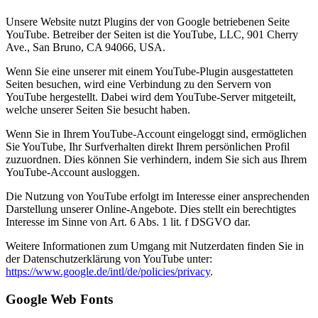
Unsere Website nutzt Plugins der von Google betriebenen Seite
YouTube. Betreiber der Seiten ist die YouTube, LLC, 901 Cherry
Ave., San Bruno, CA 94066, USA.
Wenn Sie eine unserer mit einem YouTube-Plugin ausgestatteten
Seiten besuchen, wird eine Verbindung zu den Servern von
YouTube hergestellt. Dabei wird dem YouTube-Server mitgeteilt,
welche unserer Seiten Sie besucht haben.
Wenn Sie in Ihrem YouTube-Account eingeloggt sind, ermöglichen
Sie YouTube, Ihr Surfverhalten direkt Ihrem persönlichen Profil
zuzuordnen. Dies können Sie verhindern, indem Sie sich aus Ihrem
YouTube-Account ausloggen.
Die Nutzung von YouTube erfolgt im Interesse einer ansprechenden
Darstellung unserer Online-Angebote. Dies stellt ein berechtigtes
Interesse im Sinne von Art. 6 Abs. 1 lit. f DSGVO dar.
Weitere Informationen zum Umgang mit Nutzerdaten finden Sie in
der Datenschutzerklärung von YouTube unter:
https://www.google.de/intl/de/policies/privacy
.
Google Web Fonts