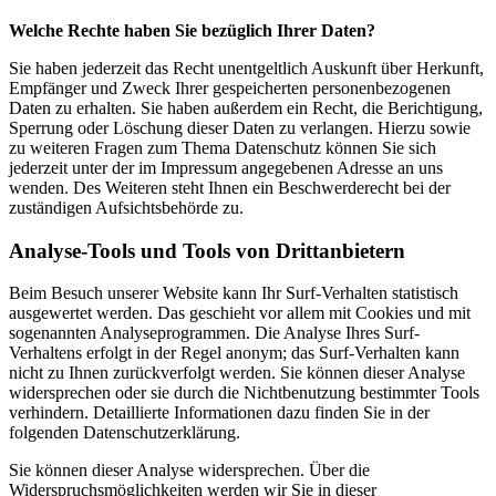
Welche Rechte haben Sie bezüglich Ihrer Daten?
Sie haben jederzeit das Recht unentgeltlich Auskunft über Herkunft,
Empfänger und Zweck Ihrer gespeicherten personenbezogenen
Daten zu erhalten. Sie haben außerdem ein Recht, die Berichtigung,
Sperrung oder Löschung dieser Daten zu verlangen. Hierzu sowie
zu weiteren Fragen zum Thema Datenschutz können Sie sich
jederzeit unter der im Impressum angegebenen Adresse an uns
wenden. Des Weiteren steht Ihnen ein Beschwerderecht bei der
zuständigen Aufsichtsbehörde zu.
Analyse-Tools und Tools von Drittanbietern
Beim Besuch unserer Website kann Ihr Surf-Verhalten statistisch
ausgewertet werden. Das geschieht vor allem mit Cookies und mit
sogenannten Analyseprogrammen. Die Analyse Ihres Surf-
Verhaltens erfolgt in der Regel anonym; das Surf-Verhalten kann
nicht zu Ihnen zurückverfolgt werden. Sie können dieser Analyse
widersprechen oder sie durch die Nichtbenutzung bestimmter Tools
verhindern. Detaillierte Informationen dazu finden Sie in der
folgenden Datenschutzerklärung.
Sie können dieser Analyse widersprechen. Über die
Widerspruchsmöglichkeiten werden wir Sie in dieser