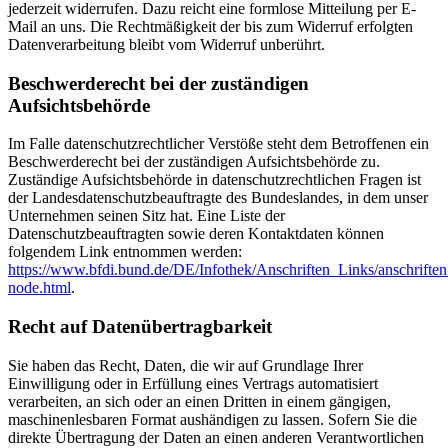
jederzeit widerrufen. Dazu reicht eine formlose Mitteilung per E-
Mail an uns. Die Rechtmäßigkeit der bis zum Widerruf erfolgten
Datenverarbeitung bleibt vom Widerruf unberührt.
Beschwerderecht bei der zuständigen
Aufsichtsbehörde
Im Falle datenschutzrechtlicher Verstöße steht dem Betroffenen ein
Beschwerderecht bei der zuständigen Aufsichtsbehörde zu.
Zuständige Aufsichtsbehörde in datenschutzrechtlichen Fragen ist
der Landesdatenschutzbeauftragte des Bundeslandes, in dem unser
Unternehmen seinen Sitz hat. Eine Liste der
Datenschutzbeauftragten sowie deren Kontaktdaten können
folgendem Link entnommen werden:
https://www.bfdi.bund.de/DE/Infothek/Anschriften_Links/anschriften
node.html
.
Recht auf Datenübertragbarkeit
Sie haben das Recht, Daten, die wir auf Grundlage Ihrer
Einwilligung oder in Erfüllung eines Vertrags automatisiert
verarbeiten, an sich oder an einen Dritten in einem gängigen,
maschinenlesbaren Format aushändigen zu lassen. Sofern Sie die
direkte Übertragung der Daten an einen anderen Verantwortlichen