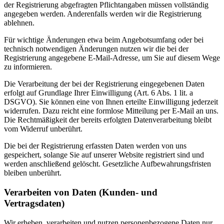
der Registrierung abgefragten Pflichtangaben müssen vollständig
angegeben werden. Anderenfalls werden wir die Registrierung
ablehnen.
Für wichtige Änderungen etwa beim Angebotsumfang oder bei
technisch notwendigen Änderungen nutzen wir die bei der
Registrierung angegebene E-Mail-Adresse, um Sie auf diesem Wege
zu informieren.
Die Verarbeitung der bei der Registrierung eingegebenen Daten
erfolgt auf Grundlage Ihrer Einwilligung (Art. 6 Abs. 1 lit. a
DSGVO). Sie können eine von Ihnen erteilte Einwilligung jederzeit
widerrufen. Dazu reicht eine formlose Mitteilung per E-Mail an uns.
Die Rechtmäßigkeit der bereits erfolgten Datenverarbeitung bleibt
vom Widerruf unberührt.
Die bei der Registrierung erfassten Daten werden von uns
gespeichert, solange Sie auf unserer Website registriert sind und
werden anschließend gelöscht. Gesetzliche Aufbewahrungsfristen
bleiben unberührt.
Verarbeiten von Daten (Kunden- und
Vertragsdaten)
Wir erheben, verarbeiten und nutzen personenbezogene Daten nur,