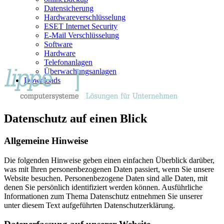
Datensicherung
Hardwareverschlüsselung
ESET Internet Security
E-Mail Verschlüsselung
Software
Hardware
Telefonanlagen
Überwachungsanlagen
Downloads
Datenschutz auf einen Blick
Allgemeine Hinweise
Die folgenden Hinweise geben einen einfachen Überblick darüber,
was mit Ihren personenbezogenen Daten passiert, wenn Sie unsere
Website besuchen. Personenbezogene Daten sind alle Daten, mit
denen Sie persönlich identifiziert werden können. Ausführliche
Informationen zum Thema Datenschutz entnehmen Sie unserer
unter diesem Text aufgeführten Datenschutzerklärung.