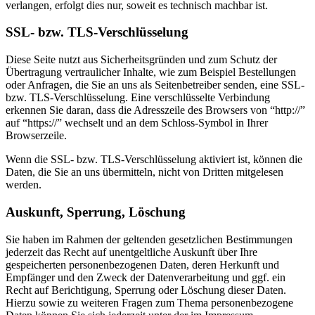
verlangen, erfolgt dies nur, soweit es technisch machbar ist.
SSL- bzw. TLS-Verschlüsselung
Diese Seite nutzt aus Sicherheitsgründen und zum Schutz der
Übertragung vertraulicher Inhalte, wie zum Beispiel Bestellungen
oder Anfragen, die Sie an uns als Seitenbetreiber senden, eine SSL-
bzw. TLS-Verschlüsselung. Eine verschlüsselte Verbindung
erkennen Sie daran, dass die Adresszeile des Browsers von “http://”
auf “https://” wechselt und an dem Schloss-Symbol in Ihrer
Browserzeile.
Wenn die SSL- bzw. TLS-Verschlüsselung aktiviert ist, können die
Daten, die Sie an uns übermitteln, nicht von Dritten mitgelesen
werden.
Auskunft, Sperrung, Löschung
Sie haben im Rahmen der geltenden gesetzlichen Bestimmungen
jederzeit das Recht auf unentgeltliche Auskunft über Ihre
gespeicherten personenbezogenen Daten, deren Herkunft und
Empfänger und den Zweck der Datenverarbeitung und ggf. ein
Recht auf Berichtigung, Sperrung oder Löschung dieser Daten.
Hierzu sowie zu weiteren Fragen zum Thema personenbezogene