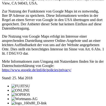
View, CA 94043, USA.
Zur Nutzung der Funktionen von Google Maps ist es notwendig,
Ihre IP Adresse zu speichern. Diese Informationen werden in der
Regel an einen Server von Google in den USA übertragen und dort
gespeichert. Der Anbieter dieser Seite hat keinen Einfluss auf diese
Datenübertragung.
Die Nutzung von Google Maps erfolgt im Interesse einer
ansprechenden Darstellung unserer Online-Angebote und an einer
leichten Auffindbarkeit der von uns auf der Website angegebenen
Orte. Dies stellt ein berechtigtes Interesse im Sinne von Art. 6 Abs. 1
lit. f DSGVO dar.
Mehr Informationen zum Umgang mit Nutzerdaten finden Sie in der
Datenschutzerklärung von Google:
https://www.google.de/intl/de/policies/privacy/
Stand: 25. Mai 2018