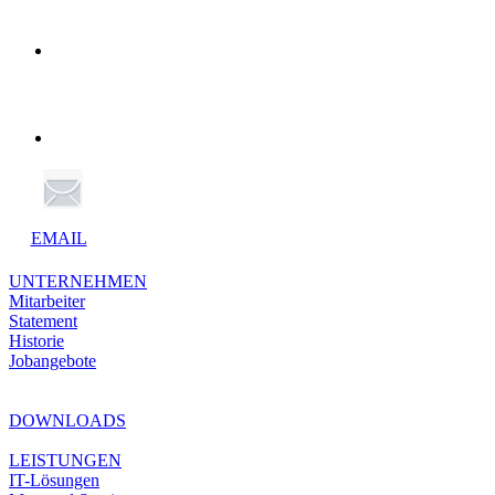
EMAIL
UNTERNEHMEN
Mitarbeiter
Statement
Historie
Jobangebote
DOWNLOADS
LEISTUNGEN
IT-Lösungen