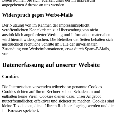
Daten können Sie sich jederzeit unter der im Impressum
angegebenen Adresse an uns wenden.
Widerspruch gegen Werbe-Mails
Der Nutzung von im Rahmen der Impressumspflicht
veröffentlichten Kontaktdaten zur Übersendung von nicht
ausdrücklich angeforderter Werbung und Informationsmaterialien
wird hiermit widersprochen. Die Betreiber der Seiten behalten sich
ausdrücklich rechtliche Schritte im Falle der unverlangten
Zusendung von Werbeinformationen, etwa durch Spam-E-Mails,
vor.
Datenerfassung auf unserer Website
Cookies
Die Internetseiten verwenden teilweise so genannte Cookies.
Cookies richten auf Ihrem Rechner keinen Schaden an und
enthalten keine Viren. Cookies dienen dazu, unser Angebot
nutzerfreundlicher, effektiver und sicherer zu machen. Cookies sind
kleine Textdateien, die auf Ihrem Rechner abgelegt werden und die
Ihr Browser speichert.