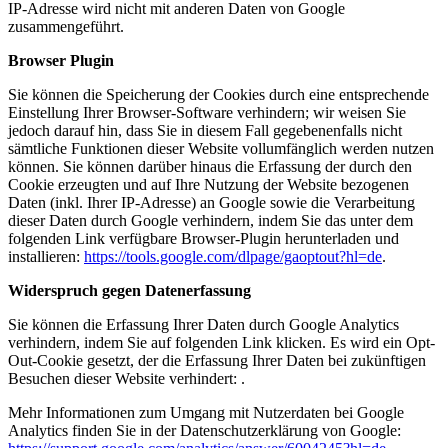
IP-Adresse wird nicht mit anderen Daten von Google
zusammengeführt.
Browser Plugin
Sie können die Speicherung der Cookies durch eine entsprechende
Einstellung Ihrer Browser-Software verhindern; wir weisen Sie
jedoch darauf hin, dass Sie in diesem Fall gegebenenfalls nicht
sämtliche Funktionen dieser Website vollumfänglich werden nutzen
können. Sie können darüber hinaus die Erfassung der durch den
Cookie erzeugten und auf Ihre Nutzung der Website bezogenen
Daten (inkl. Ihrer IP-Adresse) an Google sowie die Verarbeitung
dieser Daten durch Google verhindern, indem Sie das unter dem
folgenden Link verfügbare Browser-Plugin herunterladen und
installieren:
https://tools.google.com/dlpage/gaoptout?hl=de
.
Widerspruch gegen Datenerfassung
Sie können die Erfassung Ihrer Daten durch Google Analytics
verhindern, indem Sie auf folgenden Link klicken. Es wird ein Opt-
Out-Cookie gesetzt, der die Erfassung Ihrer Daten bei zukünftigen
Besuchen dieser Website verhindert: .
Mehr Informationen zum Umgang mit Nutzerdaten bei Google
Analytics finden Sie in der Datenschutzerklärung von Google: