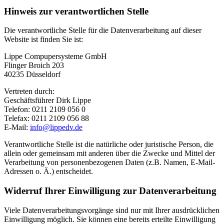
Hinweis zur verantwortlichen Stelle
Die verantwortliche Stelle für die Datenverarbeitung auf dieser
Website ist finden Sie ist:
Lippe Compupersysteme GmbH
Flinger Broich 203
40235 Düsseldorf
Vertreten durch:
Geschäftsführer Dirk Lippe
Telefon: 0211 2109 056 0
Telefax: 0211 2109 056 88
E-Mail:
info@lippedv.de
Verantwortliche Stelle ist die natürliche oder juristische Person, die
allein oder gemeinsam mit anderen über die Zwecke und Mittel der
Verarbeitung von personenbezogenen Daten (z.B. Namen, E-Mail-
Adressen o. Ä.) entscheidet.
Widerruf Ihrer Einwilligung zur Datenverarbeitung
Viele Datenverarbeitungsvorgänge sind nur mit Ihrer ausdrücklichen
Einwilligung möglich. Sie können eine bereits erteilte Einwilligung