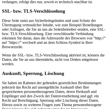
verlangen, erfolgt dies nur, soweit es technisch machbar ist.
SSL- bzw. TLS-Verschlüsselung
Diese Seite nutzt aus Sicherheitsgründen und zum Schutz der
Übertragung vertraulicher Inhalte, wie zum Beispiel Bestellungen
oder Anfragen, die Sie an uns als Seitenbetreiber senden, eine SSL-
bzw. TLS-Verschlüsselung. Eine verschlüsselte Verbindung
erkennen Sie daran, dass die Adresszeile des Browsers von “http://”
auf “https://” wechselt und an dem Schloss-Symbol in Ihrer
Browserzeile.
Wenn die SSL- bzw. TLS-Verschlüsselung aktiviert ist, können die
Daten, die Sie an uns übermitteln, nicht von Dritten mitgelesen
werden.
Auskunft, Sperrung, Löschung
Sie haben im Rahmen der geltenden gesetzlichen Bestimmungen
jederzeit das Recht auf unentgeltliche Auskunft über Ihre
gespeicherten personenbezogenen Daten, deren Herkunft und
Empfänger und den Zweck der Datenverarbeitung und ggf. ein
Recht auf Berichtigung, Sperrung oder Löschung dieser Daten.
Hierzu sowie zu weiteren Fragen zum Thema personenbezogene