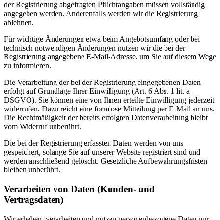
der Registrierung abgefragten Pflichtangaben müssen vollständig
angegeben werden. Anderenfalls werden wir die Registrierung
ablehnen.
Für wichtige Änderungen etwa beim Angebotsumfang oder bei
technisch notwendigen Änderungen nutzen wir die bei der
Registrierung angegebene E-Mail-Adresse, um Sie auf diesem Wege
zu informieren.
Die Verarbeitung der bei der Registrierung eingegebenen Daten
erfolgt auf Grundlage Ihrer Einwilligung (Art. 6 Abs. 1 lit. a
DSGVO). Sie können eine von Ihnen erteilte Einwilligung jederzeit
widerrufen. Dazu reicht eine formlose Mitteilung per E-Mail an uns.
Die Rechtmäßigkeit der bereits erfolgten Datenverarbeitung bleibt
vom Widerruf unberührt.
Die bei der Registrierung erfassten Daten werden von uns
gespeichert, solange Sie auf unserer Website registriert sind und
werden anschließend gelöscht. Gesetzliche Aufbewahrungsfristen
bleiben unberührt.
Verarbeiten von Daten (Kunden- und
Vertragsdaten)
Wir erheben, verarbeiten und nutzen personenbezogene Daten nur,