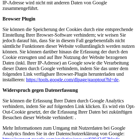
IP-Adresse wird nicht mit anderen Daten von Google
zusammengeführt.
Browser Plugin
Sie können die Speicherung der Cookies durch eine entsprechende
Einstellung Ihrer Browser-Software verhindern; wir weisen Sie
jedoch darauf hin, dass Sie in diesem Fall gegebenenfalls nicht
sämtliche Funktionen dieser Website vollumfänglich werden nutzen
können. Sie können darüber hinaus die Erfassung der durch den
Cookie erzeugten und auf Ihre Nutzung der Website bezogenen
Daten (inkl. Ihrer IP-Adresse) an Google sowie die Verarbeitung
dieser Daten durch Google verhindern, indem Sie das unter dem
folgenden Link verfügbare Browser-Plugin herunterladen und
installieren:
https://tools.google.com/dlpage/gaoptout?hl=de
.
Widerspruch gegen Datenerfassung
Sie können die Erfassung Ihrer Daten durch Google Analytics
verhindern, indem Sie auf folgenden Link klicken. Es wird ein Opt-
Out-Cookie gesetzt, der die Erfassung Ihrer Daten bei zukünftigen
Besuchen dieser Website verhindert: .
Mehr Informationen zum Umgang mit Nutzerdaten bei Google
Analytics finden Sie in der Datenschutzerklärung von Google: