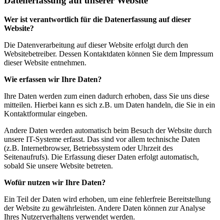
Datenerfassung auf unserer Website
Wer ist verantwortlich für die Datenerfassung auf dieser
Website?
Die Datenverarbeitung auf dieser Website erfolgt durch den
Websitebetreiber. Dessen Kontaktdaten können Sie dem Impressum
dieser Website entnehmen.
Wie erfassen wir Ihre Daten?
Ihre Daten werden zum einen dadurch erhoben, dass Sie uns diese
mitteilen. Hierbei kann es sich z.B. um Daten handeln, die Sie in ein
Kontaktformular eingeben.
Andere Daten werden automatisch beim Besuch der Website durch
unsere IT-Systeme erfasst. Das sind vor allem technische Daten
(z.B. Internetbrowser, Betriebssystem oder Uhrzeit des
Seitenaufrufs). Die Erfassung dieser Daten erfolgt automatisch,
sobald Sie unsere Website betreten.
Wofür nutzen wir Ihre Daten?
Ein Teil der Daten wird erhoben, um eine fehlerfreie Bereitstellung
der Website zu gewährleisten. Andere Daten können zur Analyse
Ihres Nutzerverhaltens verwendet werden.