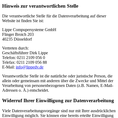
Hinweis zur verantwortlichen Stelle
Die verantwortliche Stelle für die Datenverarbeitung auf dieser
Website ist finden Sie ist:
Lippe Compupersysteme GmbH
Flinger Broich 203
40235 Düsseldorf
Vertreten durch:
Geschäftsführer Dirk Lippe
Telefon: 0211 2109 056 0
Telefax: 0211 2109 056 88
E-Mail:
info@lippedv.de
Verantwortliche Stelle ist die natürliche oder juristische Person, die
allein oder gemeinsam mit anderen über die Zwecke und Mittel der
Verarbeitung von personenbezogenen Daten (z.B. Namen, E-Mail-
Adressen o. Ä.) entscheidet.
Widerruf Ihrer Einwilligung zur Datenverarbeitung
Viele Datenverarbeitungsvorgänge sind nur mit Ihrer ausdrücklichen
Einwilligung möglich. Sie können eine bereits erteilte Einwilligung