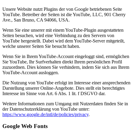
Unsere Website nutzt Plugins der von Google betriebenen Seite
YouTube. Betreiber der Seiten ist die YouTube, LLC, 901 Cherry
Ave., San Bruno, CA 94066, USA.
Wenn Sie eine unserer mit einem YouTube-Plugin ausgestatteten
Seiten besuchen, wird eine Verbindung zu den Servern von
YouTube hergestellt. Dabei wird dem YouTube-Server mitgeteilt,
welche unserer Seiten Sie besucht haben.
Wenn Sie in Ihrem YouTube-Account eingeloggt sind, ermöglichen
Sie YouTube, Ihr Surfverhalten direkt Ihrem persönlichen Profil
zuzuordnen. Dies können Sie verhindern, indem Sie sich aus Ihrem
YouTube-Account ausloggen.
Die Nutzung von YouTube erfolgt im Interesse einer ansprechenden
Darstellung unserer Online-Angebote. Dies stellt ein berechtigtes
Interesse im Sinne von Art. 6 Abs. 1 lit. f DSGVO dar.
Weitere Informationen zum Umgang mit Nutzerdaten finden Sie in
der Datenschutzerklärung von YouTube unter:
https://www.google.de/intl/de/policies/privacy
.
Google Web Fonts