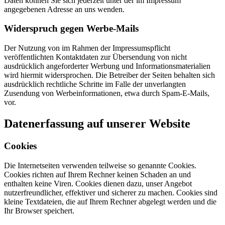
Daten können Sie sich jederzeit unter der im Impressum
angegebenen Adresse an uns wenden.
Widerspruch gegen Werbe-Mails
Der Nutzung von im Rahmen der Impressumspflicht
veröffentlichten Kontaktdaten zur Übersendung von nicht
ausdrücklich angeforderter Werbung und Informationsmaterialien
wird hiermit widersprochen. Die Betreiber der Seiten behalten sich
ausdrücklich rechtliche Schritte im Falle der unverlangten
Zusendung von Werbeinformationen, etwa durch Spam-E-Mails,
vor.
Datenerfassung auf unserer Website
Cookies
Die Internetseiten verwenden teilweise so genannte Cookies.
Cookies richten auf Ihrem Rechner keinen Schaden an und
enthalten keine Viren. Cookies dienen dazu, unser Angebot
nutzerfreundlicher, effektiver und sicherer zu machen. Cookies sind
kleine Textdateien, die auf Ihrem Rechner abgelegt werden und die
Ihr Browser speichert.