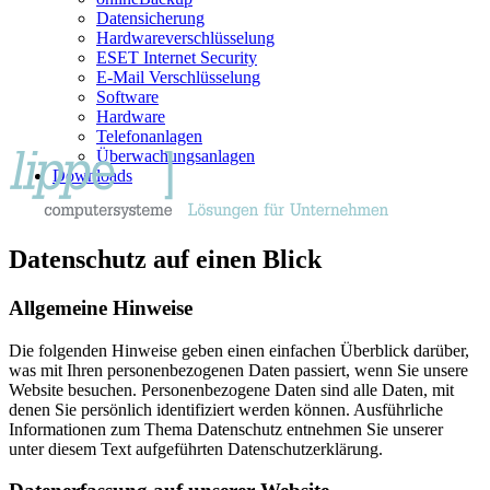
Datensicherung
Hardwareverschlüsselung
ESET Internet Security
E-Mail Verschlüsselung
Software
Hardware
Telefonanlagen
Überwachungsanlagen
Downloads
Datenschutz auf einen Blick
Allgemeine Hinweise
Die folgenden Hinweise geben einen einfachen Überblick darüber,
was mit Ihren personenbezogenen Daten passiert, wenn Sie unsere
Website besuchen. Personenbezogene Daten sind alle Daten, mit
denen Sie persönlich identifiziert werden können. Ausführliche
Informationen zum Thema Datenschutz entnehmen Sie unserer
unter diesem Text aufgeführten Datenschutzerklärung.