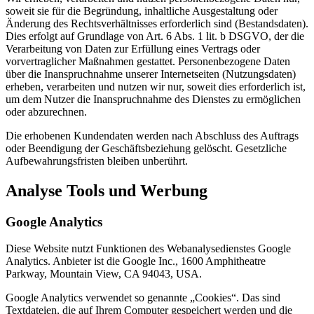
soweit sie für die Begründung, inhaltliche Ausgestaltung oder
Änderung des Rechtsverhältnisses erforderlich sind (Bestandsdaten).
Dies erfolgt auf Grundlage von Art. 6 Abs. 1 lit. b DSGVO, der die
Verarbeitung von Daten zur Erfüllung eines Vertrags oder
vorvertraglicher Maßnahmen gestattet. Personenbezogene Daten
über die Inanspruchnahme unserer Internetseiten (Nutzungsdaten)
erheben, verarbeiten und nutzen wir nur, soweit dies erforderlich ist,
um dem Nutzer die Inanspruchnahme des Dienstes zu ermöglichen
oder abzurechnen.
Die erhobenen Kundendaten werden nach Abschluss des Auftrags
oder Beendigung der Geschäftsbeziehung gelöscht. Gesetzliche
Aufbewahrungsfristen bleiben unberührt.
Analyse Tools und Werbung
Google Analytics
Diese Website nutzt Funktionen des Webanalysedienstes Google
Analytics. Anbieter ist die Google Inc., 1600 Amphitheatre
Parkway, Mountain View, CA 94043, USA.
Google Analytics verwendet so genannte „Cookies“. Das sind
Textdateien, die auf Ihrem Computer gespeichert werden und die