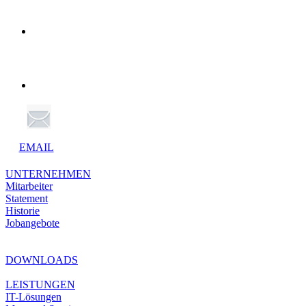
EMAIL
UNTERNEHMEN
Mitarbeiter
Statement
Historie
Jobangebote
DOWNLOADS
LEISTUNGEN
IT-Lösungen