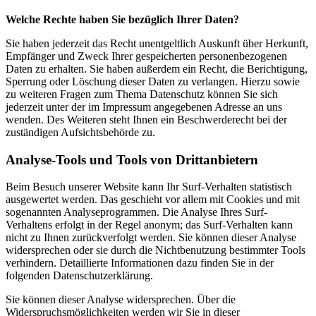
Welche Rechte haben Sie bezüglich Ihrer Daten?
Sie haben jederzeit das Recht unentgeltlich Auskunft über Herkunft,
Empfänger und Zweck Ihrer gespeicherten personenbezogenen
Daten zu erhalten. Sie haben außerdem ein Recht, die Berichtigung,
Sperrung oder Löschung dieser Daten zu verlangen. Hierzu sowie
zu weiteren Fragen zum Thema Datenschutz können Sie sich
jederzeit unter der im Impressum angegebenen Adresse an uns
wenden. Des Weiteren steht Ihnen ein Beschwerderecht bei der
zuständigen Aufsichtsbehörde zu.
Analyse-Tools und Tools von Drittanbietern
Beim Besuch unserer Website kann Ihr Surf-Verhalten statistisch
ausgewertet werden. Das geschieht vor allem mit Cookies und mit
sogenannten Analyseprogrammen. Die Analyse Ihres Surf-
Verhaltens erfolgt in der Regel anonym; das Surf-Verhalten kann
nicht zu Ihnen zurückverfolgt werden. Sie können dieser Analyse
widersprechen oder sie durch die Nichtbenutzung bestimmter Tools
verhindern. Detaillierte Informationen dazu finden Sie in der
folgenden Datenschutzerklärung.
Sie können dieser Analyse widersprechen. Über die
Widerspruchsmöglichkeiten werden wir Sie in dieser