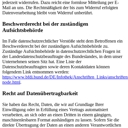
jederzeit widerrufen. Dazu reicht eine formlose Mitteilung per E-
Mail an uns. Die Rechtmäßigkeit der bis zum Widerruf erfolgten
Datenverarbeitung bleibt vom Widerruf unberührt.
Beschwerderecht bei der zuständigen
Aufsichtsbehörde
Im Falle datenschutzrechtlicher Verstöße steht dem Betroffenen ein
Beschwerderecht bei der zuständigen Aufsichtsbehörde zu.
Zuständige Aufsichtsbehörde in datenschutzrechtlichen Fragen ist
der Landesdatenschutzbeauftragte des Bundeslandes, in dem unser
Unternehmen seinen Sitz hat. Eine Liste der
Datenschutzbeauftragten sowie deren Kontaktdaten können
folgendem Link entnommen werden:
https://www.bfdi.bund.de/DE/Infothek/Anschriften_Links/anschriften
node.html
.
Recht auf Datenübertragbarkeit
Sie haben das Recht, Daten, die wir auf Grundlage Ihrer
Einwilligung oder in Erfüllung eines Vertrags automatisiert
verarbeiten, an sich oder an einen Dritten in einem gängigen,
maschinenlesbaren Format aushändigen zu lassen. Sofern Sie die
direkte Übertragung der Daten an einen anderen Verantwortlichen