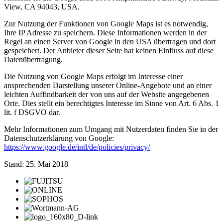
View, CA 94043, USA.
Zur Nutzung der Funktionen von Google Maps ist es notwendig,
Ihre IP Adresse zu speichern. Diese Informationen werden in der
Regel an einen Server von Google in den USA übertragen und dort
gespeichert. Der Anbieter dieser Seite hat keinen Einfluss auf diese
Datenübertragung.
Die Nutzung von Google Maps erfolgt im Interesse einer
ansprechenden Darstellung unserer Online-Angebote und an einer
leichten Auffindbarkeit der von uns auf der Website angegebenen
Orte. Dies stellt ein berechtigtes Interesse im Sinne von Art. 6 Abs. 1
lit. f DSGVO dar.
Mehr Informationen zum Umgang mit Nutzerdaten finden Sie in der
Datenschutzerklärung von Google:
https://www.google.de/intl/de/policies/privacy/
Stand: 25. Mai 2018