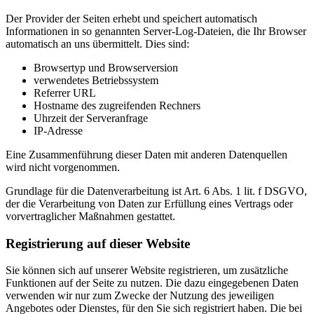
Der Provider der Seiten erhebt und speichert automatisch
Informationen in so genannten Server-Log-Dateien, die Ihr Browser
automatisch an uns übermittelt. Dies sind:
Browsertyp und Browserversion
verwendetes Betriebssystem
Referrer URL
Hostname des zugreifenden Rechners
Uhrzeit der Serveranfrage
IP-Adresse
Eine Zusammenführung dieser Daten mit anderen Datenquellen
wird nicht vorgenommen.
Grundlage für die Datenverarbeitung ist Art. 6 Abs. 1 lit. f DSGVO,
der die Verarbeitung von Daten zur Erfüllung eines Vertrags oder
vorvertraglicher Maßnahmen gestattet.
Registrierung auf dieser Website
Sie können sich auf unserer Website registrieren, um zusätzliche
Funktionen auf der Seite zu nutzen. Die dazu eingegebenen Daten
verwenden wir nur zum Zwecke der Nutzung des jeweiligen
Angebotes oder Dienstes, für den Sie sich registriert haben. Die bei