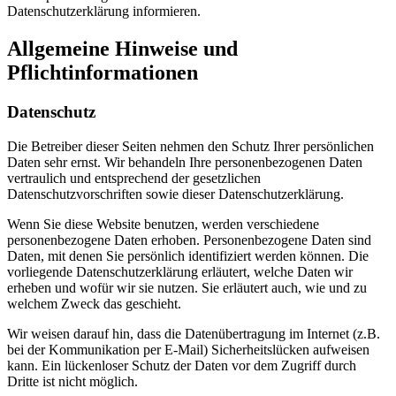
Datenschutzerklärung informieren.
Allgemeine Hinweise und
Pflichtinformationen
Datenschutz
Die Betreiber dieser Seiten nehmen den Schutz Ihrer persönlichen
Daten sehr ernst. Wir behandeln Ihre personenbezogenen Daten
vertraulich und entsprechend der gesetzlichen
Datenschutzvorschriften sowie dieser Datenschutzerklärung.
Wenn Sie diese Website benutzen, werden verschiedene
personenbezogene Daten erhoben. Personenbezogene Daten sind
Daten, mit denen Sie persönlich identifiziert werden können. Die
vorliegende Datenschutzerklärung erläutert, welche Daten wir
erheben und wofür wir sie nutzen. Sie erläutert auch, wie und zu
welchem Zweck das geschieht.
Wir weisen darauf hin, dass die Datenübertragung im Internet (z.B.
bei der Kommunikation per E-Mail) Sicherheitslücken aufweisen
kann. Ein lückenloser Schutz der Daten vor dem Zugriff durch
Dritte ist nicht möglich.