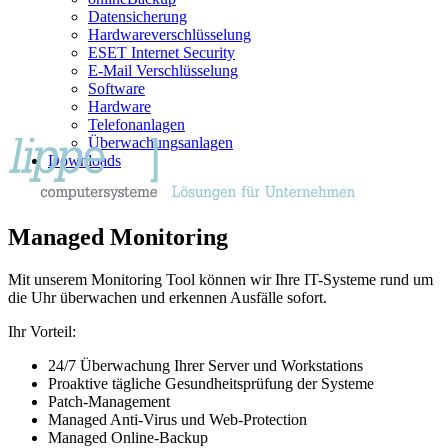
Datensicherung
Hardwareverschlüsselung
ESET Internet Security
E-Mail Verschlüsselung
Software
Hardware
Telefonanlagen
Überwachungsanlagen
Downloads
Managed Monitoring
Mit unserem Monitoring Tool können wir Ihre IT-Systeme rund um
die Uhr überwachen und erkennen Ausfälle sofort.
Ihr Vorteil:
24/7 Überwachung Ihrer Server und Workstations
Proaktive tägliche Gesundheitsprüfung der Systeme
Patch-Management
Managed Anti-Virus und Web-Protection
Managed Online-Backup