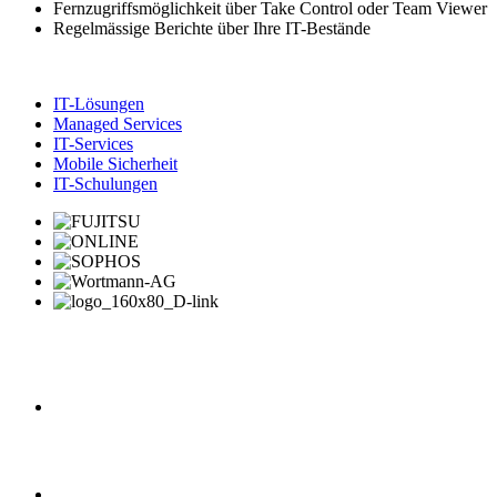
Fernzugriffsmöglichkeit über Take Control oder Team Viewer
Regelmässige Berichte über Ihre IT-Bestände
IT-Lösungen
Managed Services
IT-Services
Mobile Sicherheit
IT-Schulungen