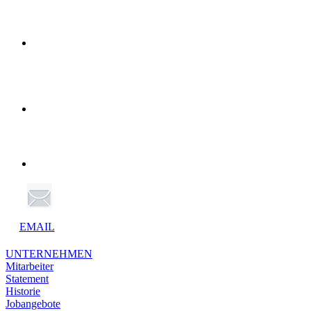
EMAIL
UNTERNEHMEN
Mitarbeiter
Statement
Historie
Jobangebote