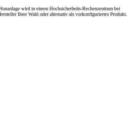
Telefonanlage wird in einem Hochsicherheits-Rechenzentrum bei
eller Ihrer Wahl oder alternativ als vorkonfiguriertes Produkt.