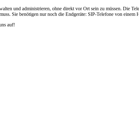
erwalten und administrieren, ohne direkt vor Ort sein zu müssen. Die 
s. Sie benötigen nur noch die Endgeräte: SIP-Telefone von einem Herst
uns auf!