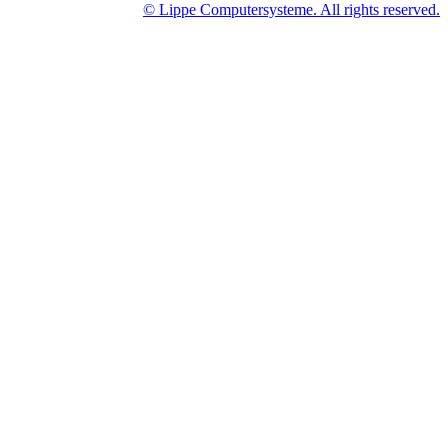
© Lippe Computersysteme. All rights reserved.