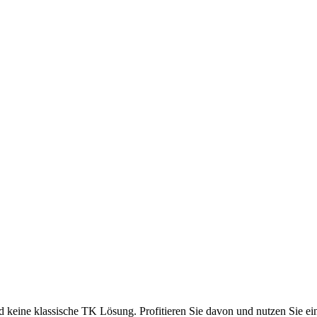
d keine klassische TK Lösung. Profitieren Sie davon und nutzen Sie ei