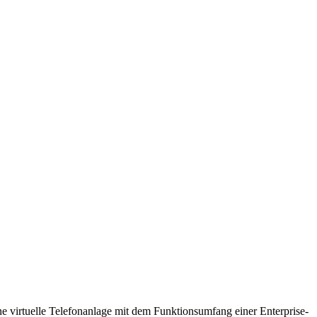
ne virtuelle Telefonanlage mit dem Funktionsumfang einer Enterprise-